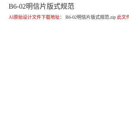
B6-02明信片版式规范
AI原始设计文件下载地址：
B6-02明信片版式规范.zip
此文