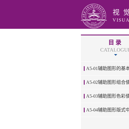
视
VISU
目录
CATALOGU
A5-01辅助图形的基
A5-02辅助图形组合使
A5-03辅助图形色彩使
A5-04辅助图形版式中